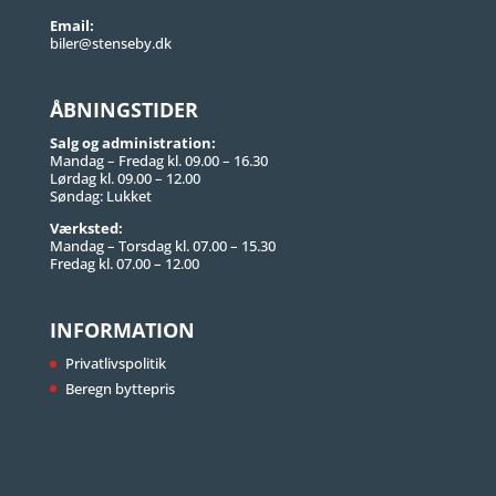
Email:
biler@stenseby.dk
ÅBNINGSTIDER
Salg og administration:
Mandag – Fredag kl. 09.00 – 16.30
Lørdag kl. 09.00 – 12.00
Søndag: Lukket
Værksted:
Mandag – Torsdag kl. 07.00 – 15.30
Fredag kl. 07.00 – 12.00
INFORMATION
Privatlivspolitik
Beregn byttepris