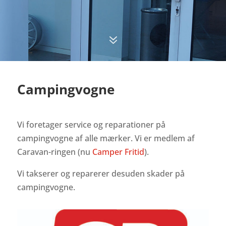
7
Campingvogne
Vi foretager service og reparationer på
campingvogne af alle mærker. Vi er medlem af
Caravan-ringen (nu
Camper Fritid
).
Vi takserer og reparerer desuden skader på
campingvogne.